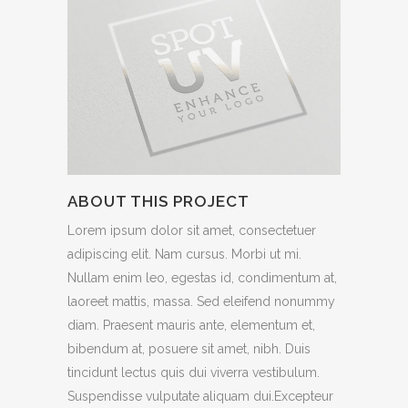
ABOUT THIS PROJECT
Lorem ipsum dolor sit amet, consectetuer
adipiscing elit. Nam cursus. Morbi ut mi.
Nullam enim leo, egestas id, condimentum at,
laoreet mattis, massa. Sed eleifend nonummy
diam. Praesent mauris ante, elementum et,
bibendum at, posuere sit amet, nibh. Duis
tincidunt lectus quis dui viverra vestibulum.
Suspendisse vulputate aliquam dui.Excepteur